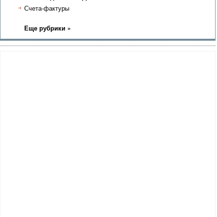
Счета-фактуры
Еще рубрики »