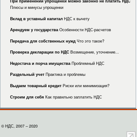
При применении упрощенки можно законно не платить НДС
Плюсы и минусы упрощенки
НДС к вычету
Вклад в уставный капитал
Особенности НДС-расчетов
Арендуем у государства
Что это такое?
Передача для собственных нужд
Возмещение, уточнение...
Проверка декларации по НДС
Проблемный НДС
Недостача и порча имущества
Практика и проблемы
Раздельный учет
Риски или минимизация?
Выдаем товарный кредит
Как правильно заплатить НДС
Строим для себя
© НДС, 2007 – 2020