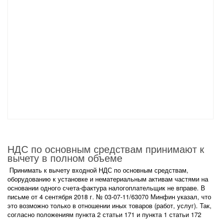
НДС по основным средствам принимают к
вычету в полном объеме
Принимать к вычету входной НДС по основным средствам,
оборудованию к установке и нематериальным активам частями на
основании одного счета-фактура налогоплательщик не вправе. В
письме от 4 сентября 2018 г. № 03-07-11/63070 Минфин указал, что
это возможно только в отношении иных товаров (работ, услуг). Так,
согласно положениям пункта 2 статьи 171 и пункта 1 статьи 172